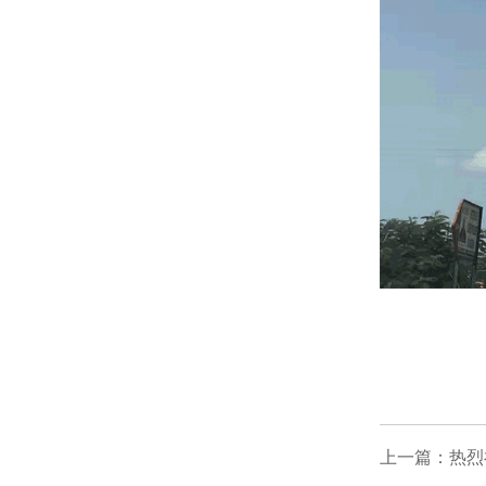
上一篇：热烈