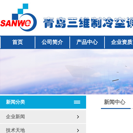
首页
公司简介
产品中心
企业资质
新闻中心
新闻分类
企业新闻
技术天地