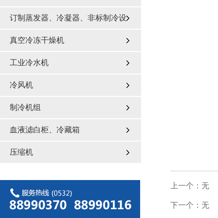
订制蒸发器、冷凝器、非标制冷设
备
真空冷冻干燥机
工业冷水机
冷风机
制冷机组
血液滤白柜、冷藏箱
压缩机
上一个：无
下一个：无